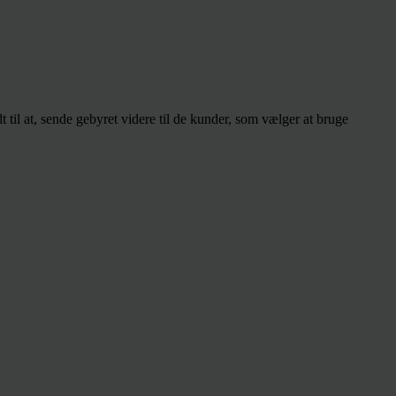
 til at, sende gebyret videre til de kunder, som vælger at bruge